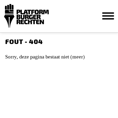
FOUT - 404
Sorry, deze pagina bestaat niet (meer)