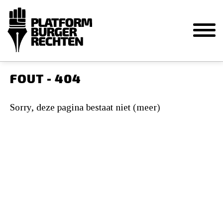
FOUT - 404
Sorry, deze pagina bestaat niet (meer)