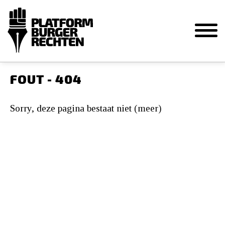
FOUT - 404
Sorry, deze pagina bestaat niet (meer)