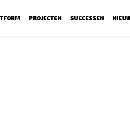
ATFORM
PROJECTEN
SUCCESSEN
NIEU
)