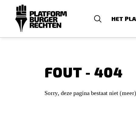
HET PL
FOUT - 404
Sorry, deze pagina bestaat niet (meer