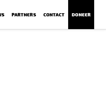
WS
PARTNERS
CONTACT
DONEER