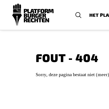
HET PL
FOUT - 404
Sorry, deze pagina bestaat niet (meer