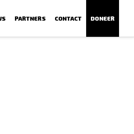
WS
PARTNERS
CONTACT
DONEER