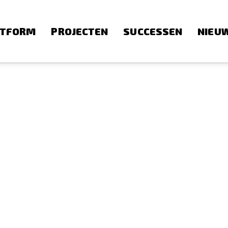
ATFORM
PROJECTEN
SUCCESSEN
NIEU
)