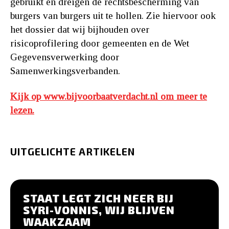
gebruikt en dreigen de rechtsbescherming van
burgers van burgers uit te hollen. Zie hiervoor ook
het dossier dat wij bijhouden over
risicoprofilering door gemeenten en de Wet
Gegevensverwerking door
Samenwerkingsverbanden.
Kijk op www.bijvoorbaatverdacht.nl om meer te
lezen.
UITGELICHTE ARTIKELEN
STAAT LEGT ZICH NEER BIJ
SYRI-VONNIS, WIJ BLIJVEN
WAAKZAAM