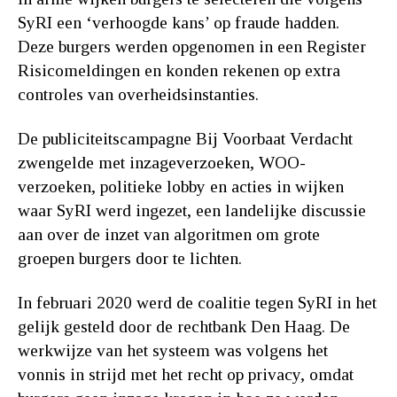
SyRI een ‘verhoogde kans’ op fraude hadden.
Deze burgers werden opgenomen in een Register
Risicomeldingen en konden rekenen op extra
controles van overheidsinstanties.
De publiciteitscampagne Bij Voorbaat Verdacht
zwengelde met inzageverzoeken, WOO-
verzoeken, politieke lobby en acties in wijken
waar SyRI werd ingezet, een landelijke discussie
aan over de inzet van algoritmen om grote
groepen burgers door te lichten.
In februari 2020 werd de coalitie tegen SyRI in het
gelijk gesteld door de rechtbank Den Haag. De
werkwijze van het systeem was volgens het
vonnis in strijd met het recht op privacy, omdat