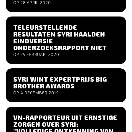
OP 28 APRIL 2020
TELEURSTELLENDE
RESULTATEN SYRI HAALDEN
EINDVERSIE
ONDERZOEKSRAPPORT NIET
OP 25 FEBRUARI 2020
SYRI WINT EXPERTPRIJS BIG
BROTHER AWARDS
OP 4 DECEMBER 2019
VN-RAPPORTEUR UIT ERNSTIGE
ZORGEN OVER SYRI:
”VOLLEDIGE ONTKENNING VAN