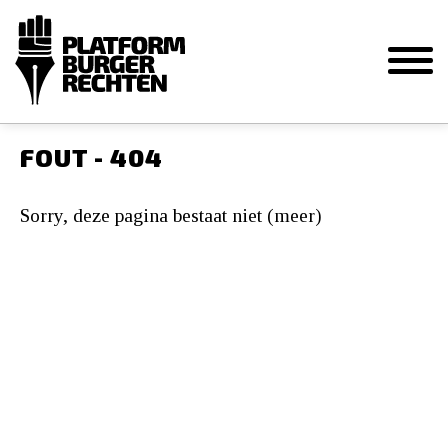
FOUT - 404
Sorry, deze pagina bestaat niet (meer)