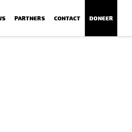
WS
PARTNERS
CONTACT
DONEER