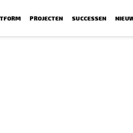
ATFORM
PROJECTEN
SUCCESSEN
NIEU
)