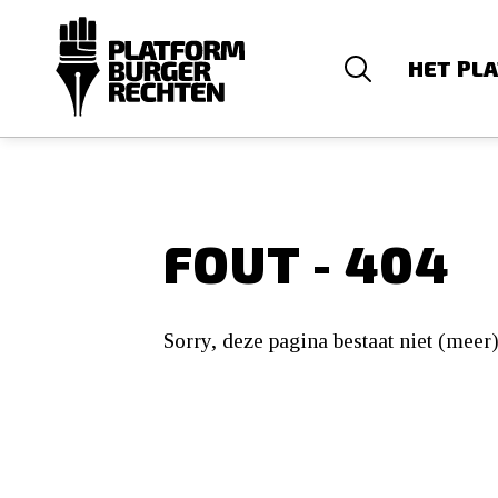
HET PL
FOUT - 404
Sorry, deze pagina bestaat niet (meer