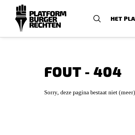
HET PL
FOUT - 404
Sorry, deze pagina bestaat niet (meer