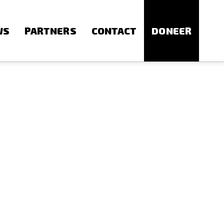
WS
PARTNERS
CONTACT
DONEER