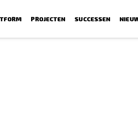
ATFORM
PROJECTEN
SUCCESSEN
NIEU
)