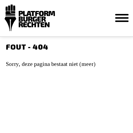
FOUT - 404
Sorry, deze pagina bestaat niet (meer)