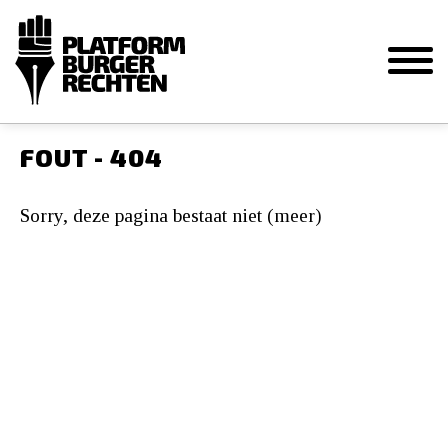
FOUT - 404
Sorry, deze pagina bestaat niet (meer)