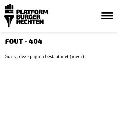
FOUT - 404
Sorry, deze pagina bestaat niet (meer)