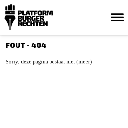
FOUT - 404
Sorry, deze pagina bestaat niet (meer)