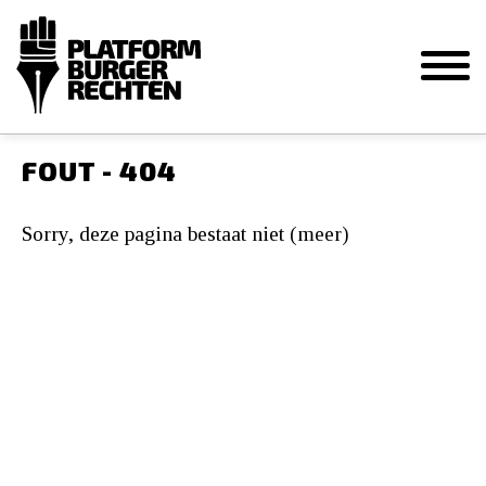
FOUT - 404
Sorry, deze pagina bestaat niet (meer)